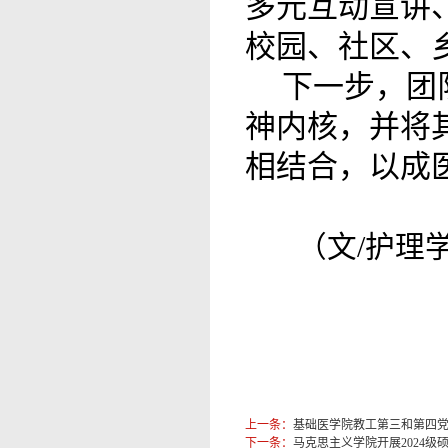
多元互动宣讲
校园、社区、
下一步，团
神内核，并将
相结合，以成
（文/
护理
上一条：
基础医学院教工第三和第四
下一条：
马克思主义学院开展2024级