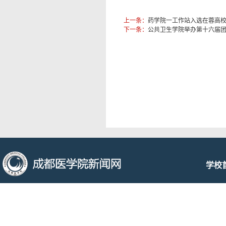
上一条：
药学院一工作站入选在蓉高校
下一条：
公共卫生学院举办第十六届
学校