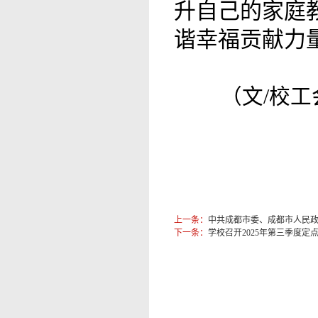
升自己的家庭
谐幸福贡献力
（文/校工
上一条：
中共成都市委、成都市人民
下一条：
学校召开2025年第三季度定