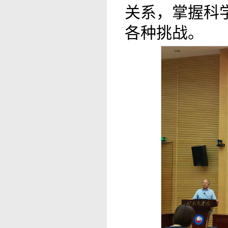
关系，掌握科
各种挑战。