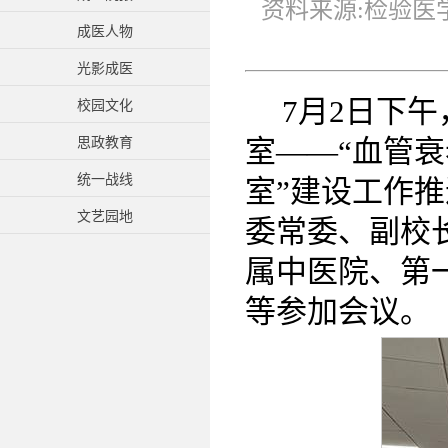
资料来源:检验医学
成医人物
光影成医
7月2日下
校园文化
室——“血管
思政教育
统一战线
室”建设工作
文艺园地
委常委、副校
属中医院、第
等参加会议。