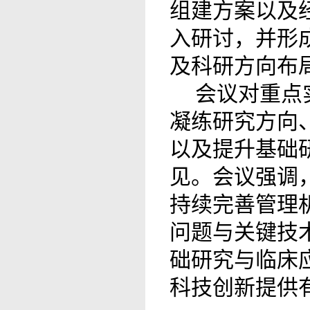
组建方案以及
入研讨，并形
及科研方向布
会议对重点
凝练研究方向
以及提升基础
见。会议强调
持续完善管理
问题与关键技
础研究与临床
科技创新提供