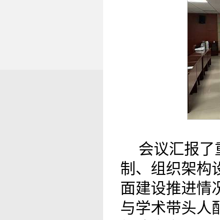
会议汇报了
制、组织架构
面建设推进情
与学术带头人