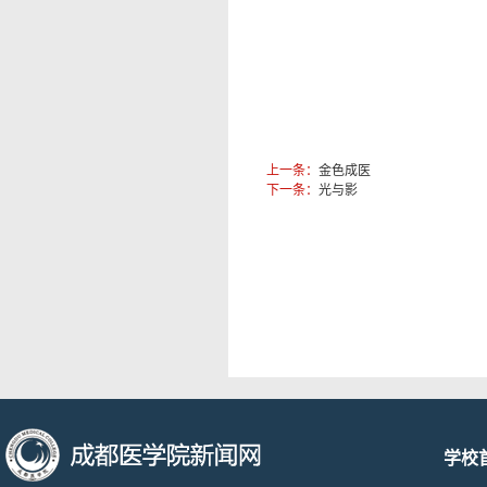
上一条：
金色成医
下一条：
光与影
学校