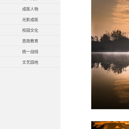
成医人物
光影成医
校园文化
思政教育
统一战线
文艺园地