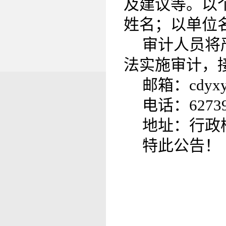
及建议等。以
姓名；以单位
审计人员将
法实施审计，
邮箱：cdyxys
电话：62739
地址：行政
特此公告！