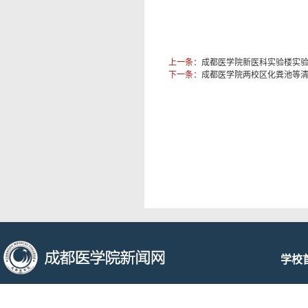
上一条：
成都医学院新医科实验楼实
下一条：
成都医学院两校区化粪池等
学校