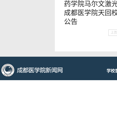
药学院马尔文激
成都医学院天回
公告
上页
学校