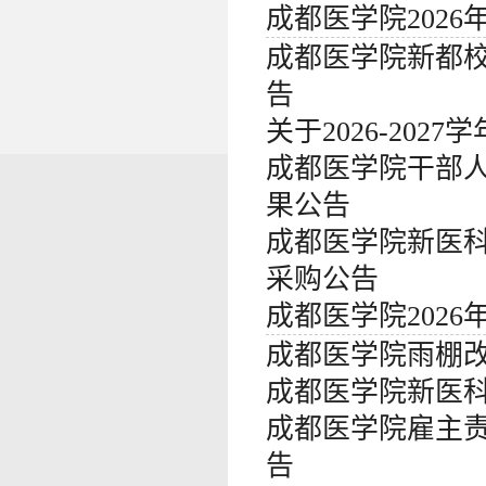
成都医学院202
成都医学院新都
告
关于2026-20
成都医学院干部
果公告
成都医学院新医
采购公告
成都医学院202
成都医学院雨棚改
成都医学院新医
成都医学院雇主
告