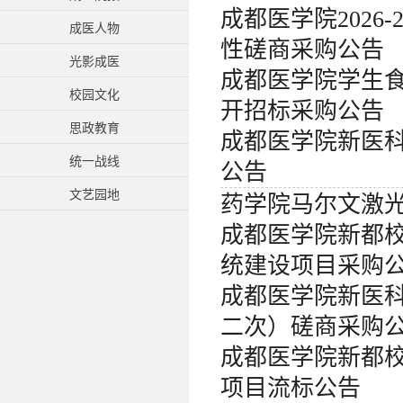
成都医学院2026
成医人物
性磋商采购公告
光影成医
成都医学院学生食堂
校园文化
开招标采购公告
思政教育
成都医学院新医
统一战线
公告
文艺园地
药学院马尔文激
成都医学院新都
统建设项目采购
成都医学院新医
二次）磋商采购
成都医学院新都
项目流标公告