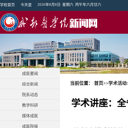
2026年8月8日 星期六 丙午年六月廿六
学校首页
今天是
成医要闻
当前位置：
首页
>>
学术活动
综合新闻
院系动态
学术讲座：全
教学科研
媒体成医
成医院报