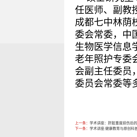
任医师、副教
成都七中林荫
委会常委，中
生物医学信息
老年照护专委
会副主任委员
委员会常委等
上一条：
学术讲座：肝脏重度损伤后
下一条：
学术讲座:健康教育与原创科