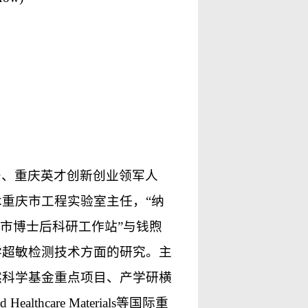
号、重庆英才创新创业领军人
重庆市工程实验室主任，“纳
市博士后科研工作站”与钱煦
学超敏检测技术方面的研究。主
然科学基金重点项目、产学研横
Healthcare Materials等国际重