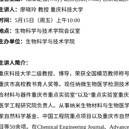
主讲人：
廖晓玲 教授 重庆科技大学
时间：
5月15日（周五）上午10:00
地点：
生物科学与技术学院会议室
主办单位：
生物科学与技术学院
主讲人简介：
重庆科技大学二级教授、博导，荣获全国模范教师称
重庆市高校教书育人奖等。现任纳微生物医学检测技术
合材料与器件重庆市重点实验室”以及“重点实验室重庆
医学工程研究院负责人。从事纳米生物材料与生物医
家自然科学基金、中国工程院重点项目以及重庆市自
50余项。在Chemical Engineering Journal、Advanced 