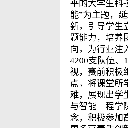
平的大学生科
能”为主题，
新，引导学生
题能力，培养
向，为行业注
4200支队伍
视，赛前积极
点，将课堂所
难，展现出学
与智能工程学
念，积极参加