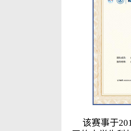
该赛事于2