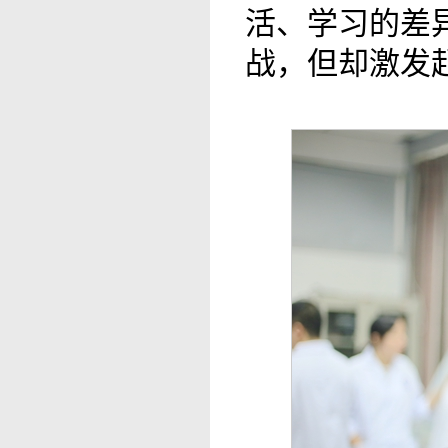
活、学习的差
战，但却激发