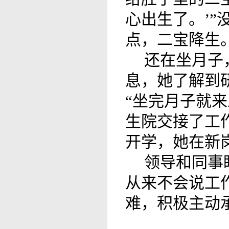
心出生了。’”
点，二宝降生
还在坐月子
息，她了解到
“坐完月子就
生院交接了工
开学，她在新
领导和同事
从来不会说工
难，积极主动