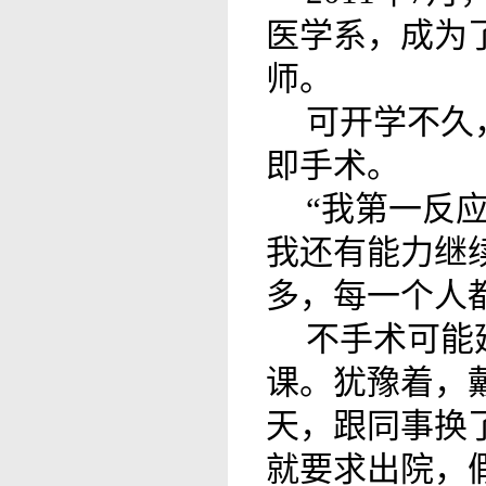
医学系，成为
师。
可开学不久
即手术。
“我第一反
我还有能力继
多，每一个人
不手术可能
课。犹豫着，
天，跟同事换
就要求出院，