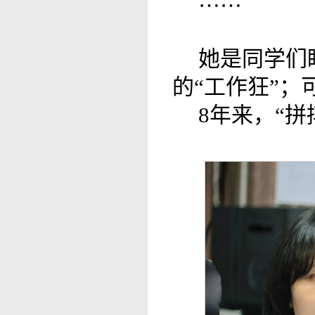
她是同学们
的“工作狂”
8年来，“