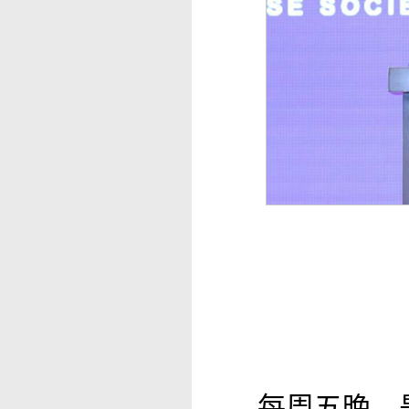
每周五晚，