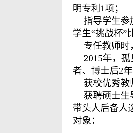
明专利1项；
指导学生参
学生“挑战杯”
专任教师时
2015年
者、博士后2
获校优秀教
获聘硕士生
带头人后备人
对象：
……