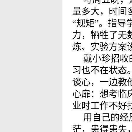
量多大，时间
“规矩”。指
力，牺牲了无
炼、实验方案
戴小珍招收
习也不在状态
谈心，一边教
心扉：想考临
业时工作不好
用自己的经
茫，患得患失