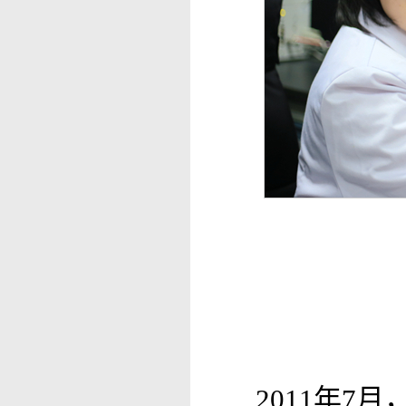
2011年