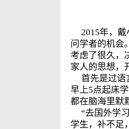
2015年
问学者的机会
考虑了很久，
家人的思想，
首先是过语
早上5点起床
都在脑海里默
“去国外学
学生，补不足