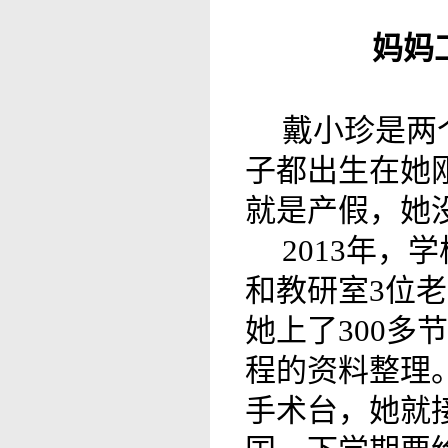
妈妈
戴小珍是两
子都出生在她
就是产假，她
2013年
和教研室3位
她上了300
程的资料整理
手术台，她就