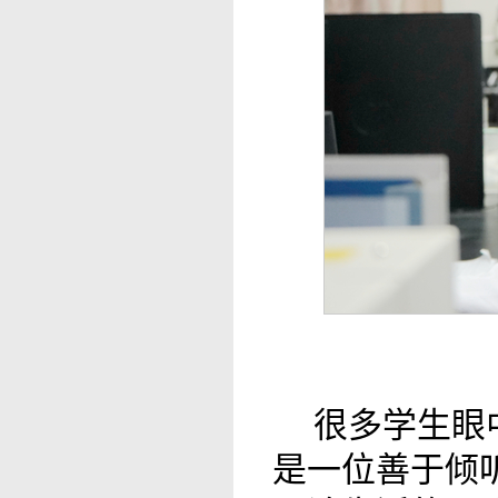
很多学生眼
是一位善于倾