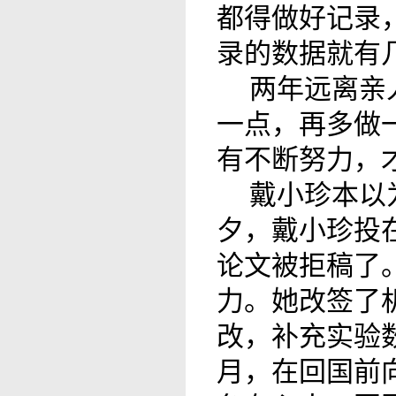
都得做好记录
录的数据就有
两年远离亲
一点，再多做
有不断努力，
戴小珍本以
夕，戴小珍投在心血
论文被拒稿了
力。她改签了
改，补充实验
月，在回国前