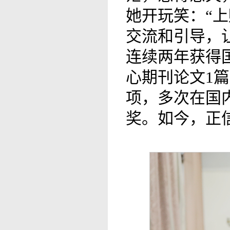
她开玩笑：“
交流和引导，
连续两年获得国
心期刊论文1
项，多次在国
奖。如今，正信