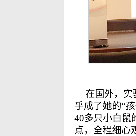
在国外，实
乎成了她的“
40多只小白鼠
点，全程细心